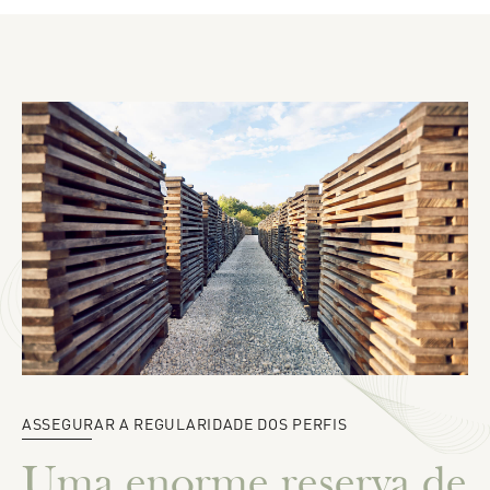
ASSEGURAR A REGULARIDADE DOS PERFIS
Uma enorme reserva de