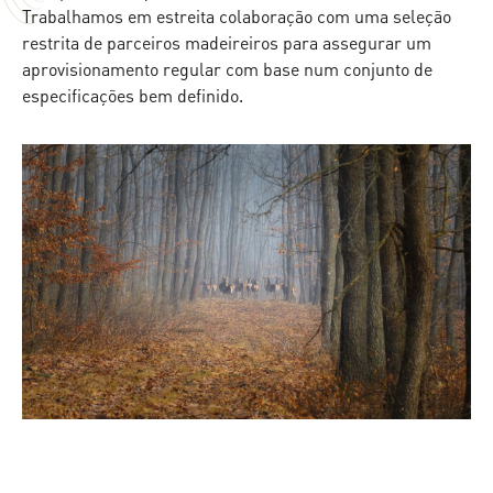
Trabalhamos em estreita colaboração com uma seleção
restrita de parceiros madeireiros para assegurar um
aprovisionamento regular com base num conjunto de
especificações bem definido.