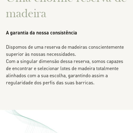
madeira
A garantia da nossa consistência
Dispomos de uma reserva de madeiras conscientemente
superior às nossas necessidades.
Com a singular dimensão dessa reserva, somos capazes
de encontrar e selecionar lotes de madeira totalmente
alinhados com a sua escolha, garantindo assim a
regularidade dos perfis das suas barricas.