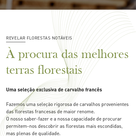
REVELAR FLORESTAS NOTÁVEIS
À procura das melhores
terras florestais
Uma seleção exclusiva de carvalho francês
Fazemos uma seleção rigorosa de carvalhos provenientes
das florestas francesas de maior renome.
O nosso saber-fazer e a nossa capacidade de procurar
permitem-nos descobrir as florestas mais escondidas,
mas plenas de qualidade.