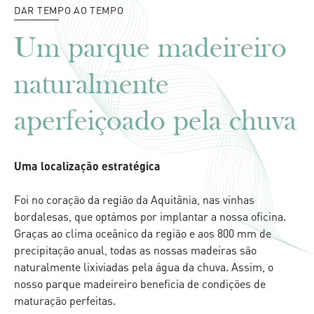
DAR TEMPO AO TEMPO
Um parque madeireiro
naturalmente
aperfeiçoado pela chuva
Uma localização estratégica
Foi no coração da região da Aquitânia, nas vinhas
bordalesas, que optámos por implantar a nossa oficina.
Graças ao clima oceânico da região e aos 800 mm de
precipitação anual, todas as nossas madeiras são
naturalmente lixiviadas pela água da chuva. Assim, o
nosso parque madeireiro beneficia de condições de
maturação perfeitas.