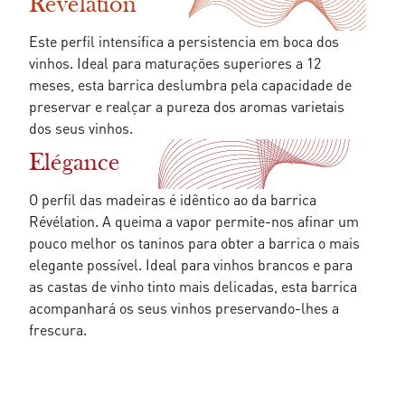
Révélation
Este perfil intensifica a persistencia em boca dos
vinhos. Ideal para maturações superiores a 12
meses, esta barrica deslumbra pela capacidade de
preservar e realçar a pureza dos aromas varietais
dos seus vinhos.
Elégance
O perfil das madeiras é idêntico ao da barrica
Révélation. A queima a vapor permite-nos afinar um
pouco melhor os taninos para obter a barrica o mais
elegante possível. Ideal para vinhos brancos e para
as castas de vinho tinto mais delicadas, esta barrica
acompanhará os seus vinhos preservando-lhes a
frescura.