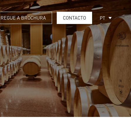
REGUE A BROCHURA
CONTACTO
PT