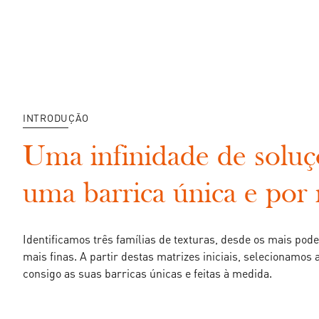
INTRODUÇÃO
Uma infinidade de soluç
uma barrica única e por
Identificamos três famílias de texturas, desde os mais pode
mais finas. A partir destas matrizes iniciais, selecionamos
consigo as suas barricas únicas e feitas à medida.