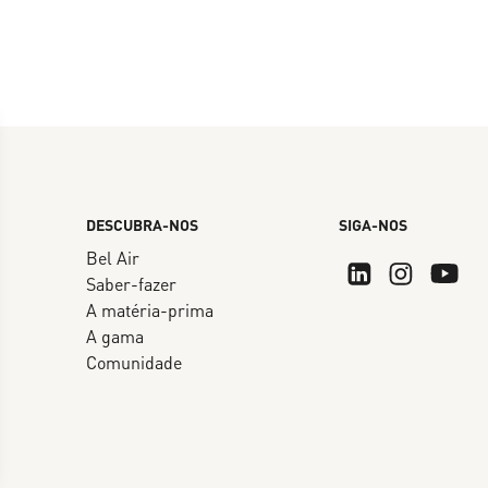
DESCUBRA-NOS
SIGA-NOS
Bel Air
Saber-fazer
A matéria-prima
A gama
Comunidade