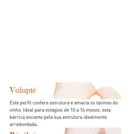
Volupté
Este perfil confere estrutura e amacia os taninos do
vinho. Ideal para estágios de 10 a 16 meses, esta
barrica encanta pela sua estrutura idealmente
arredondada.