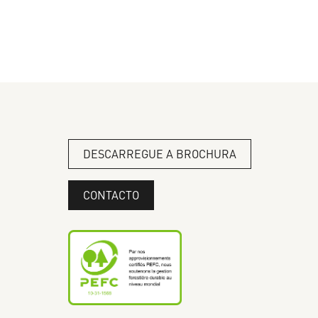
DESCARREGUE A BROCHURA
CONTACTO