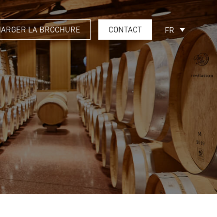
HARGER LA BROCHURE
CONTACT
FR