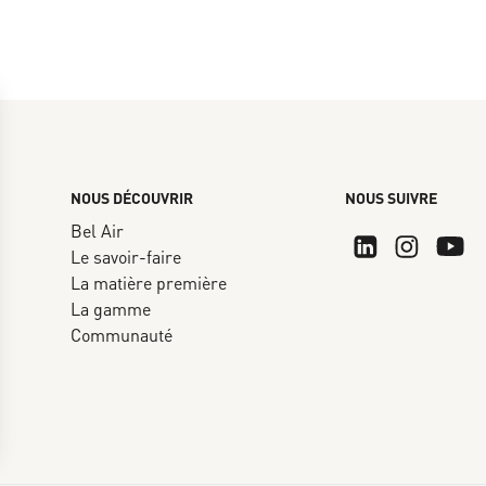
NOUS DÉCOUVRIR
NOUS SUIVRE
Bel Air
Le savoir-faire
La matière première
La gamme
Communauté