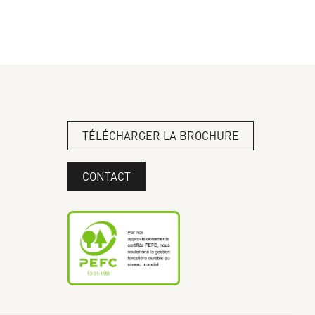
TÉLÉCHARGER LA BROCHURE
CONTACT