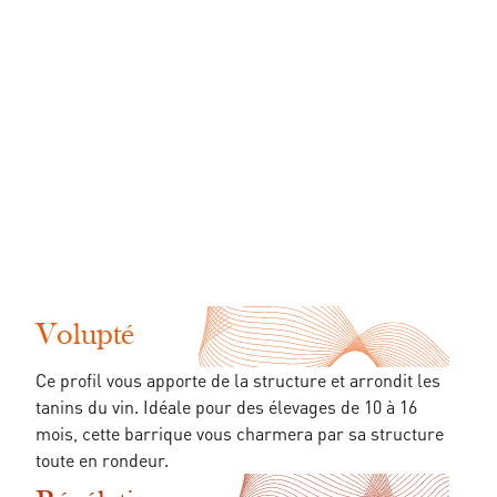
Volupté
Ce profil vous apporte de la structure et arrondit les
tanins du vin. Idéale pour des élevages de 10 à 16
mois, cette barrique vous charmera par sa structure
toute en rondeur.