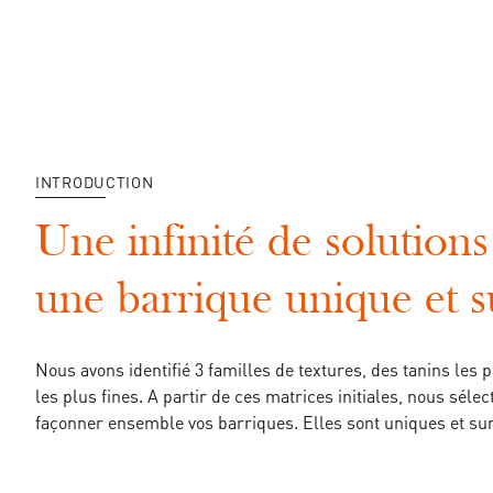
INTRODUCTION
Une infinité de solution
une barrique unique et 
Nous avons identifié 3 familles de textures, des tanins les 
les plus fines. A partir de ces matrices initiales, nous séle
façonner ensemble vos barriques. Elles sont uniques et s