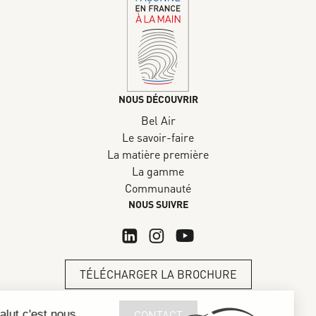
NOUS DÉCOUVRIR
Bel Air
Le savoir-faire
La matière première
La gamme
Communauté
NOUS SUIVRE
TÉLÉCHARGER LA BROCHURE
CONTACT