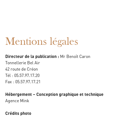
FR
Mentions légales
Mr Benoît Caron
Directeur de la publication :
Tonnellerie Bel Air
42 route de Créon
Tél : 05.57.97.17.20
Fax : 05.57.97.17.21
Hébergement – Conception graphique et technique
Agence Mink
Crédits photo