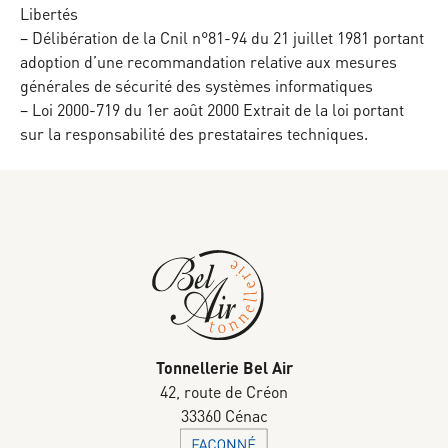
Libertés
– Délibération de la Cnil n°81-94 du 21 juillet 1981 portant
adoption d’une recommandation relative aux mesures
générales de sécurité des systèmes informatiques
– Loi 2000-719 du 1er août 2000 Extrait de la loi portant
sur la responsabilité des prestataires techniques.
Tonnellerie Bel Air
42, route de Créon
33360 Cénac