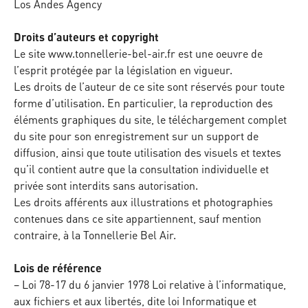
Los Andes Agency
Droits d’auteurs et copyright
Le site www.tonnellerie-bel-air.fr est une oeuvre de
l’esprit protégée par la législation en vigueur.
Les droits de l’auteur de ce site sont réservés pour toute
forme d’utilisation. En particulier, la reproduction des
éléments graphiques du site, le téléchargement complet
du site pour son enregistrement sur un support de
diffusion, ainsi que toute utilisation des visuels et textes
qu’il contient autre que la consultation individuelle et
privée sont interdits sans autorisation.
Les droits afférents aux illustrations et photographies
contenues dans ce site appartiennent, sauf mention
contraire, à la Tonnellerie Bel Air.
Lois de référence
– Loi 78-17 du 6 janvier 1978 Loi relative à l’informatique,
aux fichiers et aux libertés, dite loi Informatique et