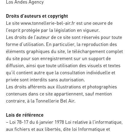
Los Andes Agency
Droits d’auteurs et copyright
Le site www.tonnellerie-bel-air.fr est une oeuvre de
l’esprit protégée par la législation en vigueur.
Les droits de l’auteur de ce site sont réservés pour toute
forme d’utilisation. En particulier, la reproduction des
éléments graphiques du site, le téléchargement complet
du site pour son enregistrement sur un support de
diffusion, ainsi que toute utilisation des visuels et textes
qu’il contient autre que la consultation individuelle et
privée sont interdits sans autorisation.
Les droits afférents aux illustrations et photographies
contenues dans ce site appartiennent, sauf mention
contraire, à la Tonnellerie Bel Air.
Lois de référence
– Loi 78-17 du 6 janvier 1978 Loi relative à l’informatique,
aux fichiers et aux libertés, dite loi Informatique et