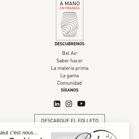
DESCUBRENOS
Bel Air
Saber hacer
La materia prima
La gama
Comunidad
SÍGANOS
DESCARGUE EL FOLLETO
CONTACTO