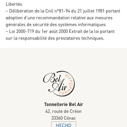
Libertés
– Délibération de la Cnil n°81-94 du 21 juillet 1981 portant
adoption d’une recommandation relative aux mesures
générales de sécurité des systèmes informatiques
– Loi 2000-719 du 1er août 2000 Extrait de la loi portant
sur la responsabilité des prestataires techniques.
Tonnellerie Bel Air
42, route de Créon
33360 Cénac