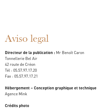
ES
Aviso legal
Mr Benoît Caron
Directeur de la publication :
Tonnellerie Bel Air
42 route de Créon
Tél : 05.57.97.17.20
Fax : 05.57.97.17.21
Hébergement – Conception graphique et technique
Agence Mink
Crédits photo